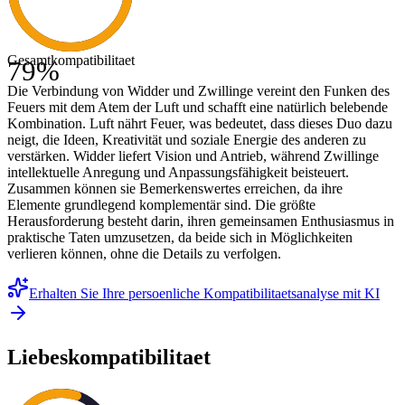
Gesamtkompatibilitaet
79
%
Die Verbindung von Widder und Zwillinge vereint den Funken des
Feuers mit dem Atem der Luft und schafft eine natürlich belebende
Kombination. Luft nährt Feuer, was bedeutet, dass dieses Duo dazu
neigt, die Ideen, Kreativität und soziale Energie des anderen zu
verstärken. Widder liefert Vision und Antrieb, während Zwillinge
intellektuelle Anregung und Anpassungsfähigkeit beisteuert.
Zusammen können sie Bemerkenswertes erreichen, da ihre
Elemente grundlegend komplementär sind. Die größte
Herausforderung besteht darin, ihren gemeinsamen Enthusiasmus in
praktische Taten umzusetzen, da beide sich in Möglichkeiten
verlieren können, ohne die Details zu verfolgen.
Erhalten Sie Ihre persoenliche Kompatibilitaetsanalyse mit KI
Liebeskompatibilitaet