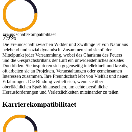
Freundschaftskompatibilitaet
79
%
Die Freundschaft zwischen Widder und Zwillinge ist von Natur aus
belebend und sozial dynamisch. Zusammen sind sie oft der
Mittelpunkt jeder Versammlung, wobei das Charisma des Feuers
und die Gesprächsbrillanz der Luft ein unwiderstehliches soziales
Duo bilden. Sie inspirieren sich gegenseitig intellektuell und kreativ,
oft arbeiten sie an Projekten, Veranstaltungen oder gemeinsamen
Interessen zusammen. Ihre Freundschaft lebt von Vielfalt und neuen
Erfahrungen. Die Bindung vertieft sich, wenn sie über
oberflächlichen Spaß hinausgehen, um echte persönliche
Herausforderungen und Verletzlichkeiten miteinander zu teilen.
Karrierekompatibilitaet