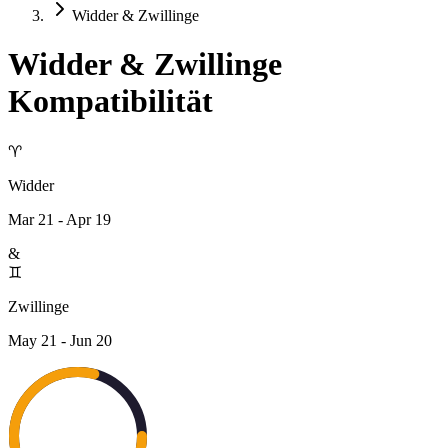
Widder & Zwillinge
Widder
&
Zwillinge
Kompatibilität
♈
Widder
Mar 21 - Apr 19
&
♊
Zwillinge
May 21 - Jun 20