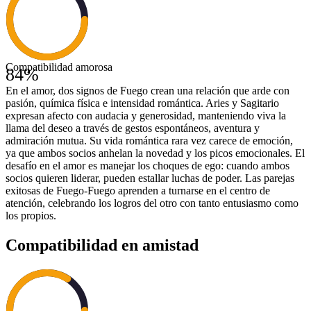
Compatibilidad amorosa
84
%
En el amor, dos signos de Fuego crean una relación que arde con
pasión, química física e intensidad romántica. Aries y Sagitario
expresan afecto con audacia y generosidad, manteniendo viva la
llama del deseo a través de gestos espontáneos, aventura y
admiración mutua. Su vida romántica rara vez carece de emoción,
ya que ambos socios anhelan la novedad y los picos emocionales. El
desafío en el amor es manejar los choques de ego: cuando ambos
socios quieren liderar, pueden estallar luchas de poder. Las parejas
exitosas de Fuego-Fuego aprenden a turnarse en el centro de
atención, celebrando los logros del otro con tanto entusiasmo como
los propios.
Compatibilidad en amistad