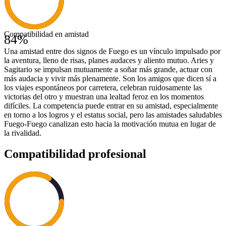
Compatibilidad en amistad
84
%
Una amistad entre dos signos de Fuego es un vínculo impulsado por
la aventura, lleno de risas, planes audaces y aliento mutuo. Aries y
Sagitario se impulsan mutuamente a soñar más grande, actuar con
más audacia y vivir más plenamente. Son los amigos que dicen sí a
los viajes espontáneos por carretera, celebran ruidosamente las
victorias del otro y muestran una lealtad feroz en los momentos
difíciles. La competencia puede entrar en su amistad, especialmente
en torno a los logros y el estatus social, pero las amistades saludables
Fuego-Fuego canalizan esto hacia la motivación mutua en lugar de
la rivalidad.
Compatibilidad profesional