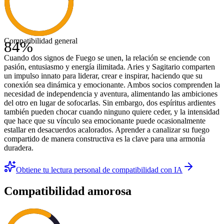
Compatibilidad general
84
%
Cuando dos signos de Fuego se unen, la relación se enciende con
pasión, entusiasmo y energía ilimitada. Aries y Sagitario comparten
un impulso innato para liderar, crear e inspirar, haciendo que su
conexión sea dinámica y emocionante. Ambos socios comprenden la
necesidad de independencia y aventura, alimentando las ambiciones
del otro en lugar de sofocarlas. Sin embargo, dos espíritus ardientes
también pueden chocar cuando ninguno quiere ceder, y la intensidad
que hace que su vínculo sea emocionante puede ocasionalmente
estallar en desacuerdos acalorados. Aprender a canalizar su fuego
compartido de manera constructiva es la clave para una armonía
duradera.
Obtiene tu lectura personal de compatibilidad con IA
Compatibilidad amorosa