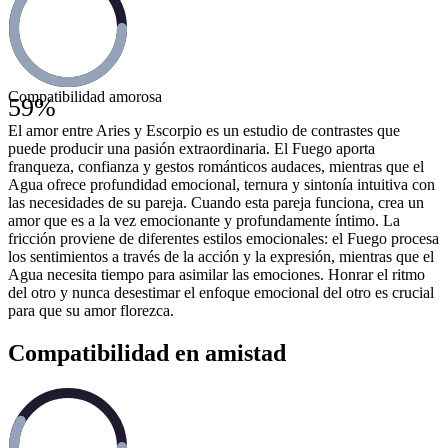
Compatibilidad amorosa
59
%
El amor entre Aries y Escorpio es un estudio de contrastes que
puede producir una pasión extraordinaria. El Fuego aporta
franqueza, confianza y gestos románticos audaces, mientras que el
Agua ofrece profundidad emocional, ternura y sintonía intuitiva con
las necesidades de su pareja. Cuando esta pareja funciona, crea un
amor que es a la vez emocionante y profundamente íntimo. La
fricción proviene de diferentes estilos emocionales: el Fuego procesa
los sentimientos a través de la acción y la expresión, mientras que el
Agua necesita tiempo para asimilar las emociones. Honrar el ritmo
del otro y nunca desestimar el enfoque emocional del otro es crucial
para que su amor florezca.
Compatibilidad en amistad