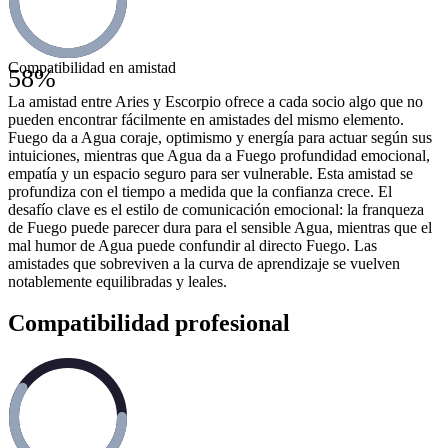
Compatibilidad en amistad
58
%
La amistad entre Aries y Escorpio ofrece a cada socio algo que no
pueden encontrar fácilmente en amistades del mismo elemento.
Fuego da a Agua coraje, optimismo y energía para actuar según sus
intuiciones, mientras que Agua da a Fuego profundidad emocional,
empatía y un espacio seguro para ser vulnerable. Esta amistad se
profundiza con el tiempo a medida que la confianza crece. El
desafío clave es el estilo de comunicación emocional: la franqueza
de Fuego puede parecer dura para el sensible Agua, mientras que el
mal humor de Agua puede confundir al directo Fuego. Las
amistades que sobreviven a la curva de aprendizaje se vuelven
notablemente equilibradas y leales.
Compatibilidad profesional