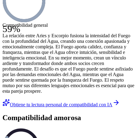
Compatibilidad general
59
%
La relación entre Aries y Escorpio fusiona la intensidad del Fuego
con la profundidad del Agua, creando una conexión apasionada y
emocionalmente compleja. El Fuego aporta calidez, confianza y
franqueza, mientras que el Agua ofrece intuición, sensibilidad e
inteligencia emocional. En su mejor momento, crean un vínculo
ardiente y transformador donde ambos socios crecen
profundamente. El desafío es que el Fuego puede sentirse asfixiado
por las demandas emocionales del Agua, mientras que el Agua
puede sentirse quemada por la franqueza del Fuego. El respeto
mutuo por sus diferentes lenguajes emocionales es esencial para que
esta pareja prospere.
Obtiene tu lectura personal de compatibilidad con IA
Compatibilidad amorosa