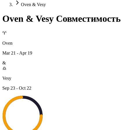
Oven & Vesy
Oven
&
Vesy
Совместимость
♈
Oven
Mar 21 - Apr 19
&
♎
Vesy
Sep 23 - Oct 22