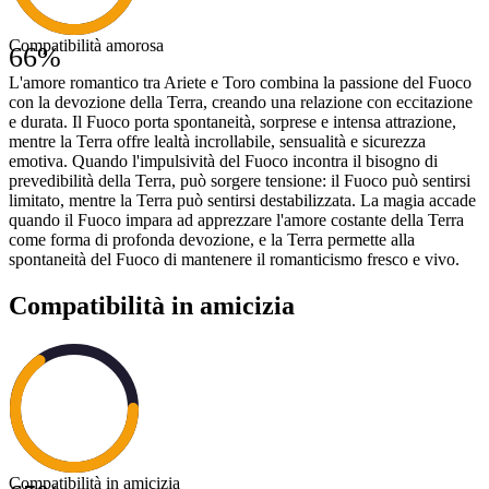
Compatibilità amorosa
66
%
L'amore romantico tra Ariete e Toro combina la passione del Fuoco
con la devozione della Terra, creando una relazione con eccitazione
e durata. Il Fuoco porta spontaneità, sorprese e intensa attrazione,
mentre la Terra offre lealtà incrollabile, sensualità e sicurezza
emotiva. Quando l'impulsività del Fuoco incontra il bisogno di
prevedibilità della Terra, può sorgere tensione: il Fuoco può sentirsi
limitato, mentre la Terra può sentirsi destabilizzata. La magia accade
quando il Fuoco impara ad apprezzare l'amore costante della Terra
come forma di profonda devozione, e la Terra permette alla
spontaneità del Fuoco di mantenere il romanticismo fresco e vivo.
Compatibilità in amicizia
Compatibilità in amicizia